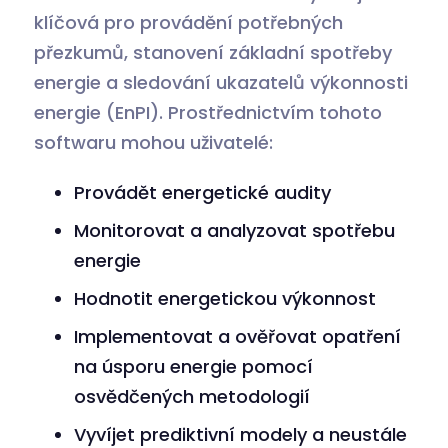
klíčová pro provádění potřebných
přezkumů, stanovení základní spotřeby
energie a sledování ukazatelů výkonnosti
energie (EnPI). Prostřednictvím tohoto
softwaru mohou uživatelé:
Provádět energetické audity
Monitorovat a analyzovat spotřebu
energie
Hodnotit energetickou výkonnost
Implementovat a ověřovat opatření
na úsporu energie pomocí
osvědčených metodologií
Vyvíjet prediktivní modely a neustále