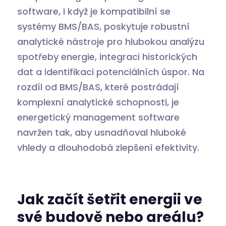
software, i když je kompatibilní se
systémy BMS/BAS, poskytuje robustní
analytické nástroje pro hlubokou analýzu
spotřeby energie, integraci historických
dat a identifikaci potenciálních úspor. Na
rozdíl od BMS/BAS, které postrádají
komplexní analytické schopnosti, je
energetický management software
navržen tak, aby usnadňoval hluboké
vhledy a dlouhodobá zlepšení efektivity.
Jak začít šetřit energii ve
své budově nebo areálu?