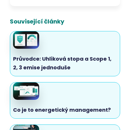
Související články
Průvodce: Uhlíková stopa a Scope 1,
2, 3 emise jednoduše
Co je to energetický management?