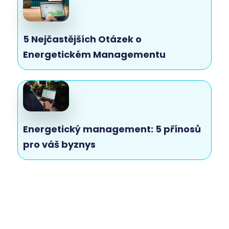
5 Nejčastějších Otázek o
Energetickém Managementu
Energetický management: 5 přínosů
pro váš byznys