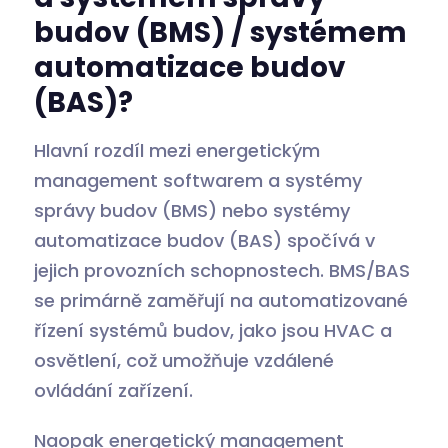
budov (BMS) / systémem
automatizace budov
(BAS)?
Hlavní rozdíl mezi energetickým
management softwarem a systémy
správy budov (BMS) nebo systémy
automatizace budov (BAS) spočívá v
jejich provozních schopnostech. BMS/BAS
se primárně zaměřují na automatizované
řízení systémů budov, jako jsou HVAC a
osvětlení, což umožňuje vzdálené
ovládání zařízení.
Naopak energetický management