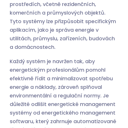
prostředích, včetně rezidenčních,
komerčních a průmyslových objektů.
Tyto systémy lze přizpůsobit specifickým
aplikacím, jako je správa energie v
utilitách, průmyslu, zařízeních, budovách
a domácnostech.
Každý systém je navržen tak, aby
energetickým profesionálům pomohl
efektivně řídit a minimalizovat spotřebu
energie a náklady, zároveň splňoval
environmentální a regulační normy. Je
důležité odlišit energetické management
systémy od energetického management
softwaru, který zahrnuje automatizované