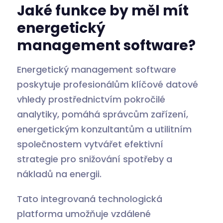
Jaké funkce by měl mít
energetický
management software?
Energetický management software
poskytuje profesionálům klíčové datové
vhledy prostřednictvím pokročilé
analytiky, pomáhá správcům zařízení,
energetickým konzultantům a utilitním
společnostem vytvářet efektivní
strategie pro snižování spotřeby a
nákladů na energii.
Tato integrovaná technologická
platforma umožňuje vzdálené