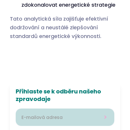
zdokonalovat energetické strategie
Tato analytická síla zajišťuje efektivní
dodržování a neustálé zlepšování
standardů energetické výkonnosti.
Přihlaste se k odběru našeho
zpravodaje