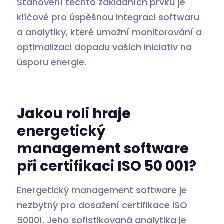
Stanovení těchto základních prvků je
klíčové pro úspěšnou integraci softwaru
a analytiky, které umožní monitorování a
optimalizaci dopadu vašich iniciativ na
úsporu energie.
Jakou roli hraje
energetický
management software
při certifikaci ISO 50 001?
Energetický management software je
nezbytný pro dosažení certifikace ISO
50001. Jeho sofistikovaná analytika je