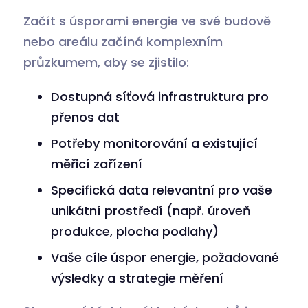
Začít s úsporami energie ve své budově
nebo areálu začíná komplexním
průzkumem, aby se zjistilo:
Dostupná síťová infrastruktura pro
přenos dat
Potřeby monitorování a existující
měřicí zařízení
Specifická data relevantní pro vaše
unikátní prostředí (např. úroveň
produkce, plocha podlahy)
Vaše cíle úspor energie, požadované
výsledky a strategie měření