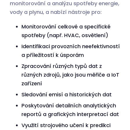
monitorování a analýzu spotřeby energie,
vody a plynu, a nabízí nástroje pro:
Monitorování celkové a specifické
spotřeby (např. HVAC, osvětlení)
Identifikaci provozních neefektivností
a příležitostí k úsporám
Zpracování různých typů dat z
různých zdrojů, jako jsou měřiče a IoT
zařízení
Sledování emisí a historických dat
Poskytování detailních analytických
reportů a grafických interpretací dat
Využití strojového učení k predikci