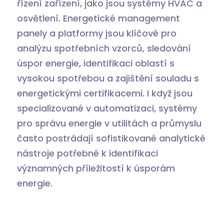
řízení zařízení, jako jsou systémy HVAC a
osvětlení. Energetické management
panely a platformy jsou klíčové pro
analýzu spotřebních vzorců, sledování
úspor energie, identifikaci oblastí s
vysokou spotřebou a zajištění souladu s
energetickými certifikacemi. I když jsou
specializované v automatizaci, systémy
pro správu energie v utilitách a průmyslu
často postrádají sofistikované analytické
nástroje potřebné k identifikaci
významných příležitostí k úsporám
energie.